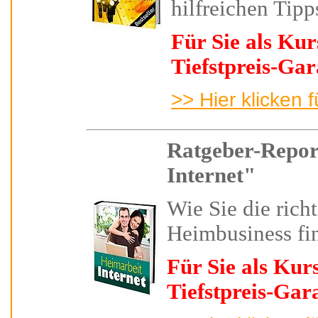
hilfreichen Tipp
Für Sie als Kur
Tiefstpreis-Gar
>> Hier klicken 
Ratgeber-Repor
Internet"
Wie Sie die richt
Heimbusiness fi
Für Sie als Kur
Tiefstpreis-Gar