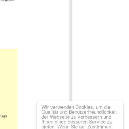
Wir verwenden Cookies, um die
Qualität und Benutzerfreundlichkeit
der Webseite zu verbessern und
Ihnen einen besseren Service zu
bieten. Wenn Sie auf Zustimmen