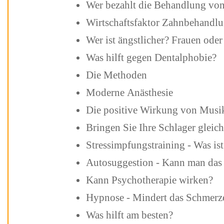
Wer bezahlt die Behandlung v
Wirtschaftsfaktor Zahn
Wer ist ängstlicher? Frauen od
Was hilft gegen Dentalphobie?
Die Methoden
Moderne Anästhesie
Die positive Wirkung von Musi
Bringen Sie Ihre Schlager glei
Stressimpfungstraining 
Autosuggestion - Kann man
Kann Psychotherapie wirken?
Hypnose - Mindert das Schmer
Was hilft am besten?