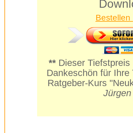
Downl
**
Dieser Tiefstpreis
Dankeschön für Ihre Teilnahme am Praxis-
Ratgeber-Kurs "Neuk
Jürgen