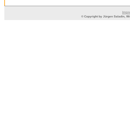
Impr
© Copyright by Jürgen Saladin, Wie