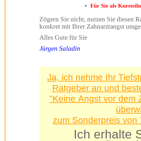
Für Sie als Kurst
Zögern Sie nicht, nutzen Sie die
Alles Gute für Sie
Jürgen Saladin
Ja, ich nehme Ihr Tiefstpreis-Angebot für dieses
Ratgeber an 
"Keine Angst vor dem 
überw
zum Sonderpreis von 7
Ich erhalt