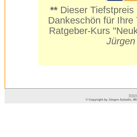
**
Dieser Tiefstpreis
Dankeschön für Ihre Teilnahme am Praxis-
Ratgeber-Kurs "Neuk
Jürgen
Impr
© Copyright by Jürgen Saladin, Wie