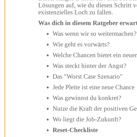
Lösungen auf, wie du diesen Schritt vollziehen kannst - ohne in ein
existenzielles Loch zu fallen.
Was dich in diesem Ratgeber erwart
Was wenn wir so weitermachen?
Wie geht es vorwärts?
Welche Chancen bietet ein neu
Was steckt hinter der Angst?
Das "Worst Case Szenario"
Jede Pleite ist eine neue Chance
Was gewinnst du konkret?
Nutze die Kraft der positiven
Wo liegt die Job-Zukunft?
Reset-Checkliste