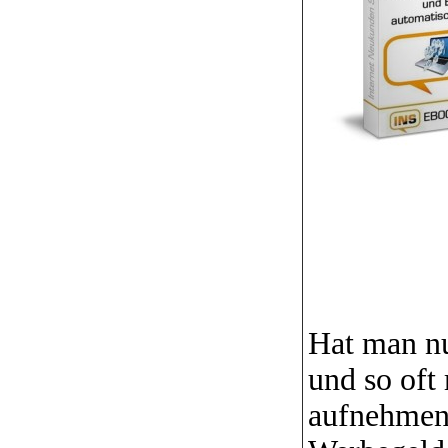
Hat man nu
und so oft
aufnehmen 