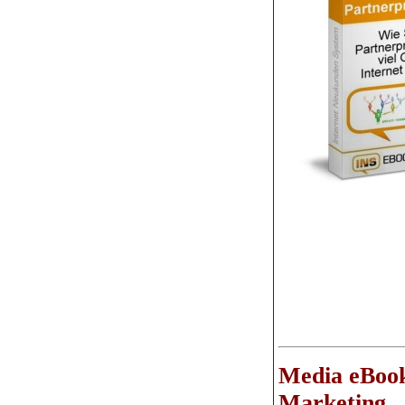
Media eBook
Marketing