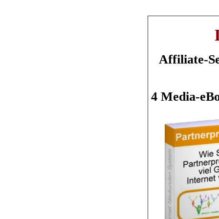
Affiliate-
4 Media-eBo