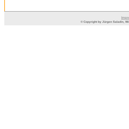
Impr
© Copyright by Jürgen Saladin, Wie