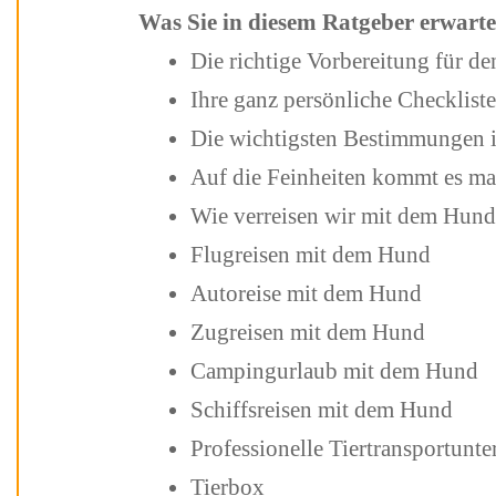
Was Sie in diesem Ratgeber erwarte
Die richtige Vorbereitung für
Ihre ganz persönliche Checklist
Die wichtigsten Bestimmungen
Auf die Feinheiten kommt es 
Wie verreisen wir mit dem Hun
Flugreisen mit dem Hund
Autoreise mit dem Hund
Zugreisen mit dem Hund
Campingurlaub mit dem Hund
Schiffsreisen mit dem Hund
Professionelle Tiertranspo
Tierbox