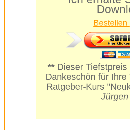
Downl
**
Dieser Tiefstpreis
Dankeschön für Ihre Teilnahme am Praxis-
Ratgeber-Kurs "Neuk
Jürgen