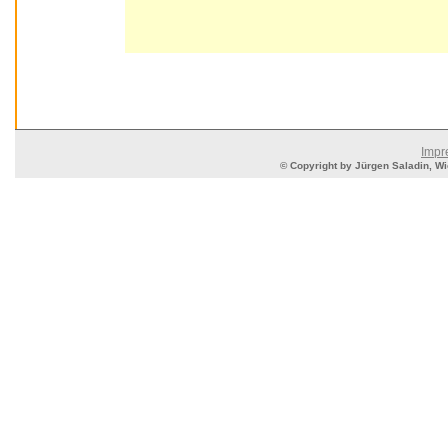
Impr
© Copyright by Jürgen Saladin, Wie