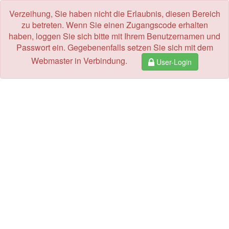
Verzeihung, Sie haben nicht die Erlaubnis, diesen Bereich
zu betreten. Wenn Sie einen Zugangscode erhalten
haben, loggen Sie sich bitte mit Ihrem Benutzernamen und
Passwort ein. Gegebenenfalls setzen Sie sich mit dem
Webmaster in Verbindung.
User-Login