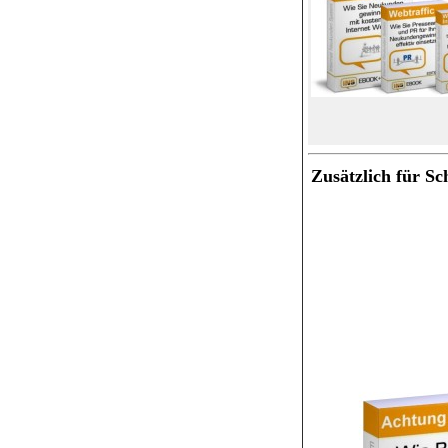
Zusätzlich für Sc