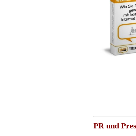
PR und Pres