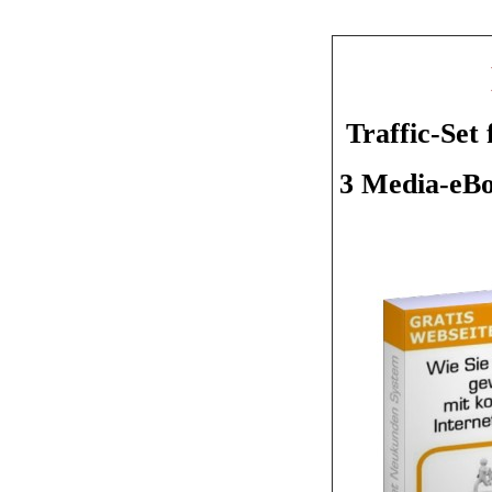
Traffic-Set
3 Media-eBo